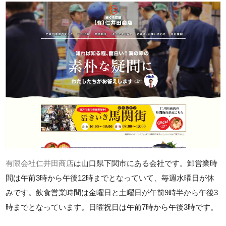
有限会社仁井田商店
は山口県下関市にある会社です。卸営業時
間は午前3時から午後12時までとなっていて、毎週水曜日が休
みです。飲食営業時間は金曜日と土曜日が午前9時半から午後3
時までとなっています。日曜祝日は午前7時から午後3時です。