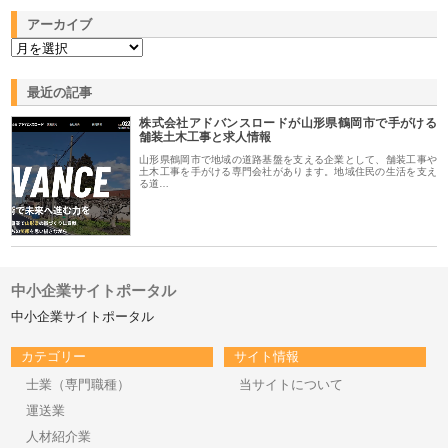
アーカイブ
最近の記事
株式会社アドバンスロードが山形県鶴岡市で手がける
舗装土木工事と求人情報
山形県鶴岡市で地域の道路基盤を支える企業として、舗装工事や
土木工事を手がける専門会社があります。地域住民の生活を支え
る道…
中小企業サイトポータル
中小企業サイトポータル
カテゴリー
サイト情報
士業（専門職種）
当サイトについて
運送業
人材紹介業