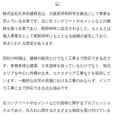
株式会社久米田建材店は、大阪府岸和田市を拠点にして事業を
営んでいる企業です。主に生コンクリートやセメントなどの建
材を扱う企業であり、昭和40年に設立されました。もともとは
個人事業主として昭和30年にもととなる組織が誕生しており、
長きにわたる歴史があります。
同社の特徴は、建材の販売だけでなく工事まで対応できる点で
す。多種多様な建築、土木資材を扱っているだけでなく、地元
エリアを中心に外構や土木、エクステリア工事などを提供して
います。一般的な住宅や店舗における工事のみならず、インフ
ラ工事にまで対応できる点も強みです。
生コンクリートやセメントなどの資材に関するプロフェッショ
ナルであり、仕入れに関するさまざまな相談も受け付けていま