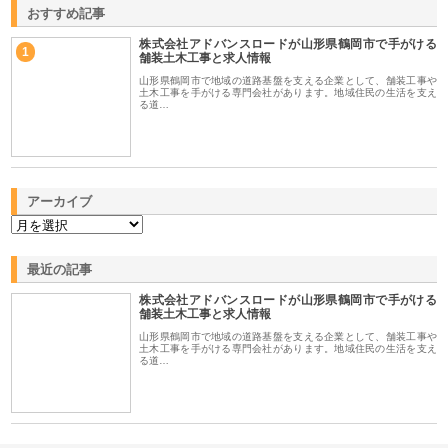
おすすめ記事
株式会社アドバンスロードが山形県鶴岡市で手がける
1
舗装土木工事と求人情報
山形県鶴岡市で地域の道路基盤を支える企業として、舗装工事や
土木工事を手がける専門会社があります。地域住民の生活を支え
る道…
アーカイブ
最近の記事
株式会社アドバンスロードが山形県鶴岡市で手がける
舗装土木工事と求人情報
山形県鶴岡市で地域の道路基盤を支える企業として、舗装工事や
土木工事を手がける専門会社があります。地域住民の生活を支え
る道…