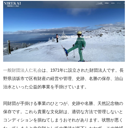
一般財団法人仁礼会
は、1971年に設立された財団法人です。長
野県須坂市で区有財産の経営や管理、史跡、名勝の保存、治山
治水といった公益的事業を手掛けています。
同財団が手掛ける事業のひとつが、史跡や名勝、天然記念物の
保存です。これら貴重な文化財は、適切な方法で管理しないと
コンディションを損ねてしまうおそれがあります。状態が悪く