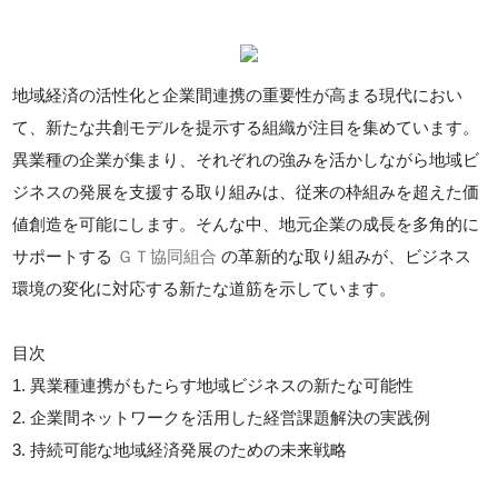
地域経済の活性化と企業間連携の重要性が高まる現代におい
て、新たな共創モデルを提示する組織が注目を集めています。
異業種の企業が集まり、それぞれの強みを活かしながら地域ビ
ジネスの発展を支援する取り組みは、従来の枠組みを超えた価
値創造を可能にします。そんな中、地元企業の成長を多角的に
サポートする
ＧＴ協同組合
の革新的な取り組みが、ビジネス
環境の変化に対応する新たな道筋を示しています。
目次
1. 異業種連携がもたらす地域ビジネスの新たな可能性
2. 企業間ネットワークを活用した経営課題解決の実践例
3. 持続可能な地域経済発展のための未来戦略