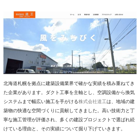
北海道札幌を拠点に建築設備業界で確かな実績を積み重ねてき
た企業があります。ダクト工事を主軸とし、空調設備から換気
システムまで幅広い施工を手がける
株式会社道工
は、地域の建
築物の快適な空間づくりに貢献してきました。高い技術力と丁
寧な施工管理が評価され、多くの建設プロジェクトで選ばれ続
けている理由と、その実績について掘り下げていきます。