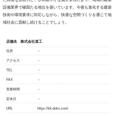
設備業界で確固たる地位を築いています。今後も進化する建築
技術や環境要求に対応しながら、快適な空間づくりを通じて地
域社会に貢献し続けることでしょう。
店舗名
株式会社道工
住所
－
アクセス
－
TEL
－
FAX
－
営業時間
－
定休日
－
URL
https://kk-doko.com/