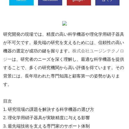
研究開発の現場では、精度の高い科学機器や理化学用硝子器具
が不可欠です。最先端の研究を支えるためには、信頼性の高い
機器の選定が成功の鍵を握ります。
株式会社ユージンテクノロ
ジー
は、研究者のニーズを深く理解し、最適な科学機器を提供
することで、多くの研究機関から高い評価を得ています。その
背景には、長年培われた専門知識と顧客第一の姿勢がありま
す。
目次
1. 研究現場の課題を解決する科学機器の選び方
2. 理化学用硝子器具が実験精度に与える影響
3. 最先端技術を支える専門家のサポート体制