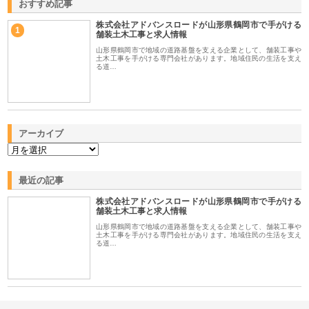
おすすめ記事
株式会社アドバンスロードが山形県鶴岡市で手がける
1
舗装土木工事と求人情報
山形県鶴岡市で地域の道路基盤を支える企業として、舗装工事や
土木工事を手がける専門会社があります。地域住民の生活を支え
る道…
アーカイブ
最近の記事
株式会社アドバンスロードが山形県鶴岡市で手がける
舗装土木工事と求人情報
山形県鶴岡市で地域の道路基盤を支える企業として、舗装工事や
土木工事を手がける専門会社があります。地域住民の生活を支え
る道…