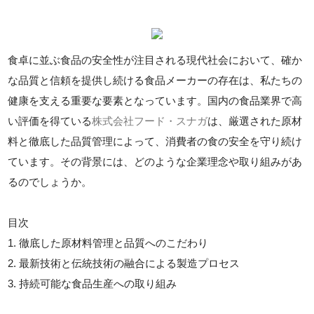
食卓に並ぶ食品の安全性が注目される現代社会において、確か
な品質と信頼を提供し続ける食品メーカーの存在は、私たちの
健康を支える重要な要素となっています。国内の食品業界で高
い評価を得ている
株式会社フード・スナガ
は、厳選された原材
料と徹底した品質管理によって、消費者の食の安全を守り続け
ています。その背景には、どのような企業理念や取り組みがあ
るのでしょうか。
目次
1. 徹底した原材料管理と品質へのこだわり
2. 最新技術と伝統技術の融合による製造プロセス
3. 持続可能な食品生産への取り組み