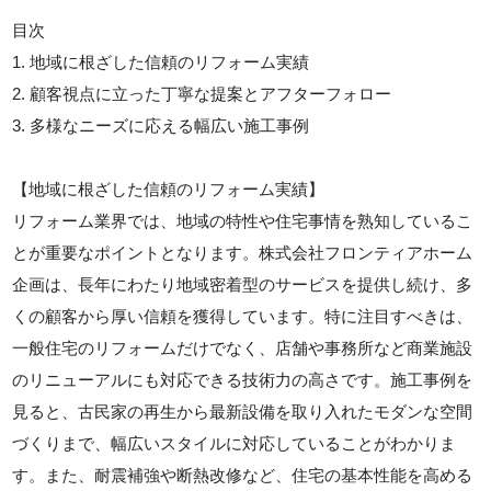
目次
1. 地域に根ざした信頼のリフォーム実績
2. 顧客視点に立った丁寧な提案とアフターフォロー
3. 多様なニーズに応える幅広い施工事例
【地域に根ざした信頼のリフォーム実績】
リフォーム業界では、地域の特性や住宅事情を熟知しているこ
とが重要なポイントとなります。株式会社フロンティアホーム
企画は、長年にわたり地域密着型のサービスを提供し続け、多
くの顧客から厚い信頼を獲得しています。特に注目すべきは、
一般住宅のリフォームだけでなく、店舗や事務所など商業施設
のリニューアルにも対応できる技術力の高さです。施工事例を
見ると、古民家の再生から最新設備を取り入れたモダンな空間
づくりまで、幅広いスタイルに対応していることがわかりま
す。また、耐震補強や断熱改修など、住宅の基本性能を高める