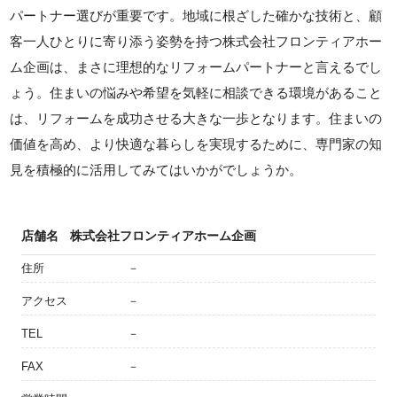
パートナー選びが重要です。地域に根ざした確かな技術と、顧
客一人ひとりに寄り添う姿勢を持つ株式会社フロンティアホー
ム企画は、まさに理想的なリフォームパートナーと言えるでし
ょう。住まいの悩みや希望を気軽に相談できる環境があること
は、リフォームを成功させる大きな一歩となります。住まいの
価値を高め、より快適な暮らしを実現するために、専門家の知
見を積極的に活用してみてはいかがでしょうか。
店舗名
株式会社フロンティアホーム企画
住所
－
アクセス
－
TEL
－
FAX
－