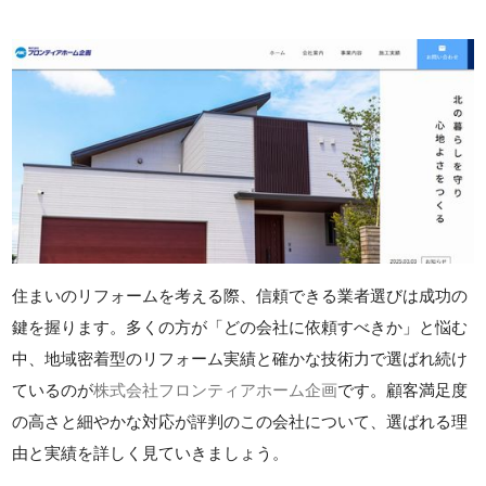
住まいのリフォームを考える際、信頼できる業者選びは成功の
鍵を握ります。多くの方が「どの会社に依頼すべきか」と悩む
中、地域密着型のリフォーム実績と確かな技術力で選ばれ続け
ているのが
株式会社フロンティアホーム企画
です。顧客満足度
の高さと細やかな対応が評判のこの会社について、選ばれる理
由と実績を詳しく見ていきましょう。