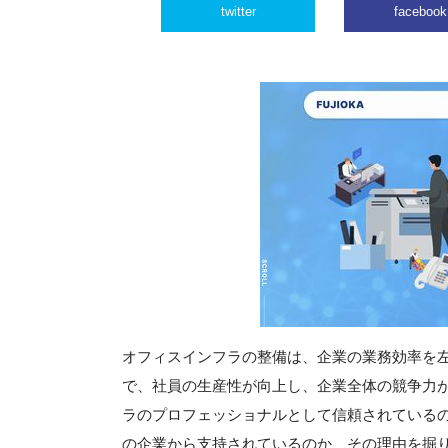
twitter
facebook
オフィスインフラの整備は、企業の業務効率を
で、社員の生産性が向上し、企業全体の競争力
ラのプロフェッショナルとして信頼されている
の企業から支持されているのか、その理由を掘