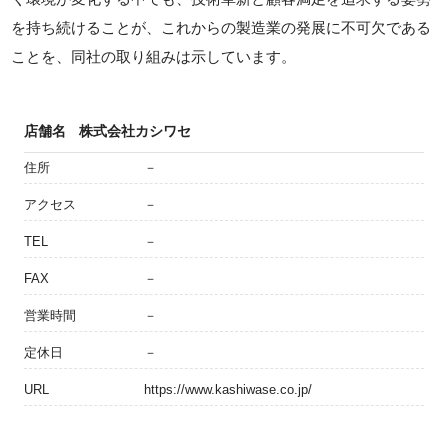
を持ち続けることが、これからの製造業の発展に不可欠である
ことを、同社の取り組みは示しています。
店舗名
株式会社カシワセ
住所
－
アクセス
－
TEL
－
FAX
－
営業時間
－
定休日
－
URL
https://www.kashiwase.co.jp/