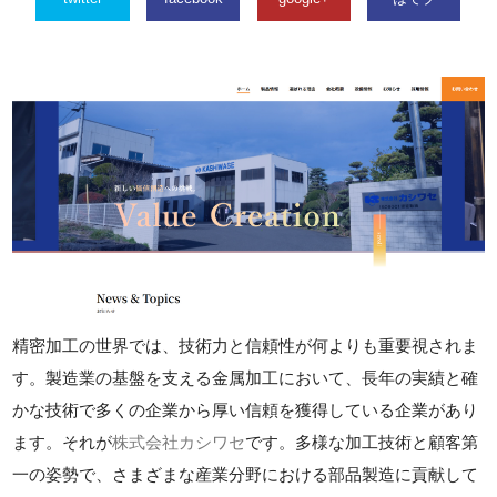
精密加工の世界では、技術力と信頼性が何よりも重要視されま
す。製造業の基盤を支える金属加工において、長年の実績と確
かな技術で多くの企業から厚い信頼を獲得している企業があり
ます。それが
株式会社カシワセ
です。多様な加工技術と顧客第
一の姿勢で、さまざまな産業分野における部品製造に貢献して