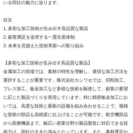
いる同社の魅力に迫ります。
目次
1. 多彩な加工技術が生み出す高品質な製品
2. 顧客満足を追求する一貫生産体制
3. 未来を見据えた技術革新への取り組み
【多彩な加工技術が生み出す高品質な製品】
金属加工の現場では、素材の特性を理解し、適切な加工方法を
選択することが重要です。株式会社カシワセでは、切削加工、
プレス加工、板金加工など多様な技術を駆使して、顧客の要望
に応じた製品づくりを実現しています。特に精密板金加工にお
いては、高度な技術と最新の設備を組み合わせることで、複雑
な形状の部品も高精度に仕上げることが可能です。航空機部品
から医療機器まで、幅広い産業分野の製品製造に対応できる技
術力は、同社の大きな強みとなっています。また、素材選定か