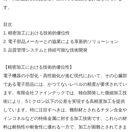
す。
目次
1. 精密加工における技術的優位性
2. 電子部品メーカーとの協業による革新的ソリューション
3. 品質管理システムと持続可能な技術開発
【精密加工における技術的優位性】
電子機器の小型化・高性能化が進む現代において、その心臓部
である電子部品には、かつてないレベルの精度が要求されてい
ます。有限会社ファインテックでは、独自開発した微細加工技
術により、5ミクロン以下の公差を実現する高精度加工を提供
しています。特に注目すべきは、難削材とされるチタン合金や
インコネルなどの特殊金属に対する加工技術です。これらの材
料は耐熱性や耐食性に優れる一方で、加工が困難とされてきま