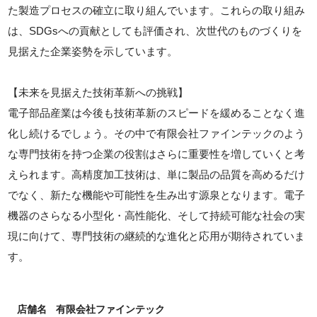
た製造プロセスの確立に取り組んでいます。これらの取り組み
は、SDGsへの貢献としても評価され、次世代のものづくりを
見据えた企業姿勢を示しています。
【未来を見据えた技術革新への挑戦】
電子部品産業は今後も技術革新のスピードを緩めることなく進
化し続けるでしょう。その中で有限会社ファインテックのよう
な専門技術を持つ企業の役割はさらに重要性を増していくと考
えられます。高精度加工技術は、単に製品の品質を高めるだけ
でなく、新たな機能や可能性を生み出す源泉となります。電子
機器のさらなる小型化・高性能化、そして持続可能な社会の実
現に向けて、専門技術の継続的な進化と応用が期待されていま
す。
店舗名
有限会社ファインテック