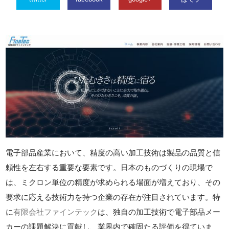
電子部品産業において、精度の高い加工技術は製品の品質と信
頼性を左右する重要な要素です。日本のものづくりの現場で
は、ミクロン単位の精度が求められる場面が増えており、その
要求に応える技術力を持つ企業の存在が注目されています。特
に
有限会社ファインテック
は、独自の加工技術で電子部品メー
カーの課題解決に貢献し、業界内で確固たる評価を得ていま