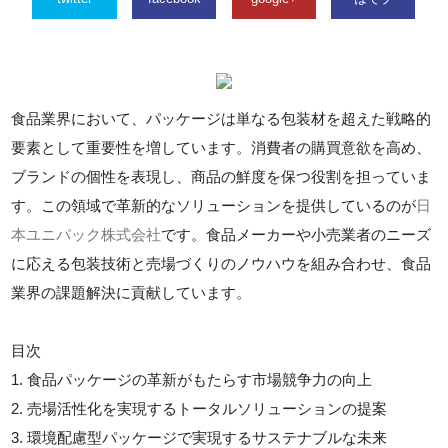
食品業界において、パッケージは単なる包装材を超えた戦略的
要素として重要性を増しています。消費者の購買意欲を高め、
ブランドの個性を表現し、商品の鮮度を保つ役割を担っていま
す。この領域で革新的なソリューションを提供しているのが
日
本ユニパック株式会社
です。食品メーカーや小売業者のニーズ
に応える包装技術と売場づくりのノウハウを組み合わせ、食品
業界の課題解決に貢献しています。
目次
1. 食品パッケージの革新がもたらす市場競争力の向上
2. 売場活性化を実現するトータルソリューションの提案
3. 環境配慮型パッケージで実現するサステナブルな未来