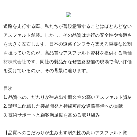
道路を走行する際、私たちが普段意識することはほとんどない
アスファルト舗装。しかし、その品質は走行の安全性や快適さ
を大きく左右します。日本の道路インフラを支える重要な役割
を担っているのが、高品質なアスファルト資材を提供する
新舗
材株式会社
です。同社の製品がなぜ道路整備の現場で高い評価
を受けているのか、その背景に迫ります。
目次
1. 品質へのこだわりが生み出す耐久性の高いアスファルト資材
2. 環境に配慮した製品開発と持続可能な道路整備への貢献
3. 技術サポートと顧客満足度を高める取り組み
【品質へのこだわりが生み出す耐久性の高いアスファルト資