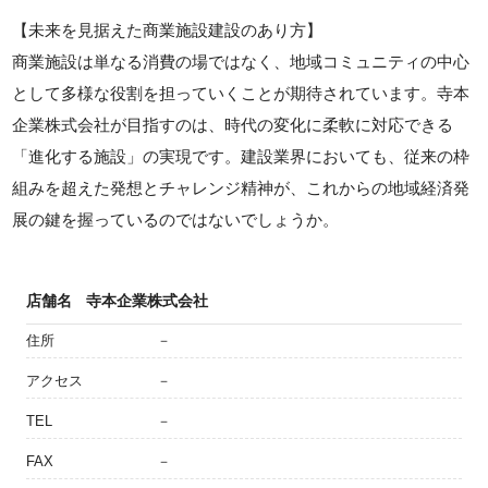
【未来を見据えた商業施設建設のあり方】
商業施設は単なる消費の場ではなく、地域コミュニティの中心
として多様な役割を担っていくことが期待されています。寺本
企業株式会社が目指すのは、時代の変化に柔軟に対応できる
「進化する施設」の実現です。建設業界においても、従来の枠
組みを超えた発想とチャレンジ精神が、これからの地域経済発
展の鍵を握っているのではないでしょうか。
店舗名
寺本企業株式会社
住所
－
アクセス
－
TEL
－
FAX
－