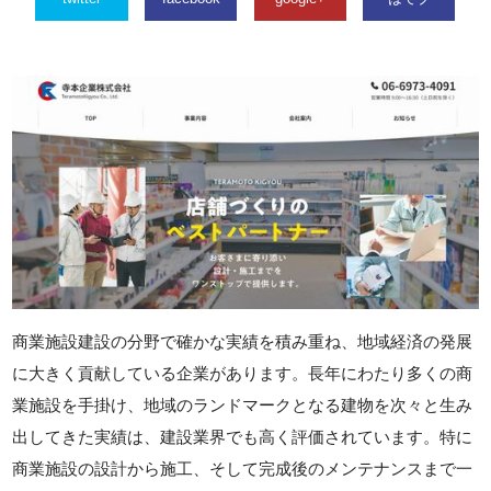
商業施設建設の分野で確かな実績を積み重ね、地域経済の発展
に大きく貢献している企業があります。長年にわたり多くの商
業施設を手掛け、地域のランドマークとなる建物を次々と生み
出してきた実績は、建設業界でも高く評価されています。特に
商業施設の設計から施工、そして完成後のメンテナンスまで一