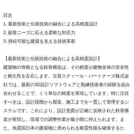
目次
1. 最新技術と伝統技術の融合による高精度設計
2. 顧客ニーズに応える柔軟な対応力
3. 持続可能な建築を支える技術革新
【最新技術と伝統技術の融合による高精度設計】
建築物の骨格となる鉄骨構造は、その精度が建物全体の安全性
と耐久性を左右します。古賀スティール・パートナーズ株式会
社では、最新の3D設計ソフトウェアと熟練技術者の経験を組み
合わせることで、ミリ単位の精度を実現しています。特に注目
すべきは、設計段階から製造、施工までを一貫して管理するシ
ステムです。これにより、設計意図が正確に反映された鉄骨構
造が実現し、現場での調整作業が最小限に抑えられます。ま
た、地震国日本の建築物に求められる耐震性能を確保するた