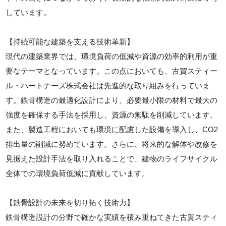
しています。
【持続可能な建築を支える技術革新】
現代の建築業界では、環境負荷の低減や資源の効率的利用が重
要なテーマとなっています。この点においても、古賀スティー
ル・パートナーズ株式会社は先進的な取り組みを行っていま
す。鉄骨構造の最適化設計により、必要最小限の材料で最大の
強度を確保する手法を採用し、資源の無駄を削減しています。
また、製造工程においても環境に配慮した設備を導入し、CO2
排出量の削減に努めています。さらに、将来的な解体や改修を
見据えた設計手法を取り入れることで、建物のライフサイクル
全体での環境負荷低減に貢献しています。
【鉄骨設計の未来を切り拓く技術力】
鉄骨構造設計の分野で確かな実績を積み重ねてきた古賀スティ