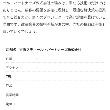
ール・パートナーズ株式会社の強みは、単なる技術力だけでは
ありません。顧客の要望を的確に理解し、最適な解決策を提案
できる総合力が、多くのプロジェクトで高い評価を受けている
理由です。建築業界の技術革新が進む中、同社の挑戦は今後も
続いていくでしょう。
店舗名
古賀スティール・パートナーズ株式会社
住所
－
アクセス
－
TEL
－
FAX
－
営業時間
－
定休日
－