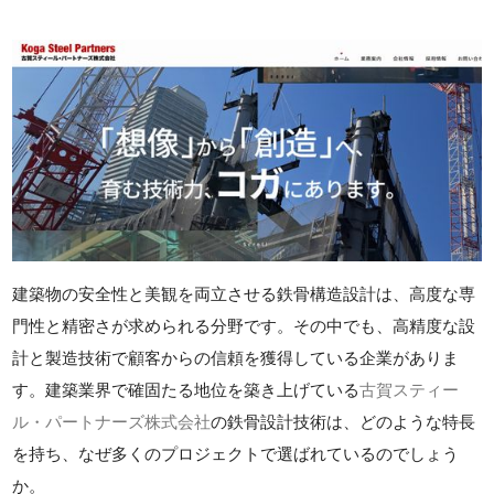
建築物の安全性と美観を両立させる鉄骨構造設計は、高度な専
門性と精密さが求められる分野です。その中でも、高精度な設
計と製造技術で顧客からの信頼を獲得している企業がありま
す。建築業界で確固たる地位を築き上げている
古賀スティー
ル・パートナーズ株式会社
の鉄骨設計技術は、どのような特長
を持ち、なぜ多くのプロジェクトで選ばれているのでしょう
か。