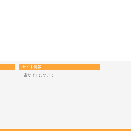
サイト情報
当サイトについて