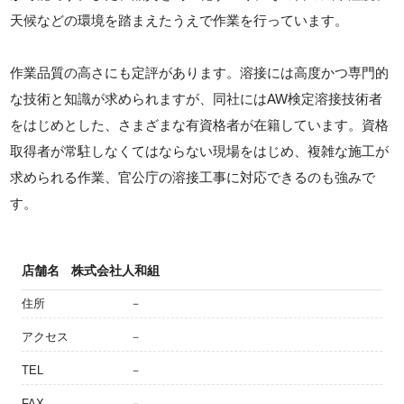
天候などの環境を踏まえたうえで作業を行っています。
作業品質の高さにも定評があります。溶接には高度かつ専門的
な技術と知識が求められますが、同社にはAW検定溶接技術者
をはじめとした、さまざまな有資格者が在籍しています。資格
取得者が常駐しなくてはならない現場をはじめ、複雑な施工が
求められる作業、官公庁の溶接工事に対応できるのも強みで
す。
店舗名
株式会社人和組
住所
－
アクセス
－
TEL
－
FAX
－