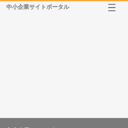
中小企業サイトポータル