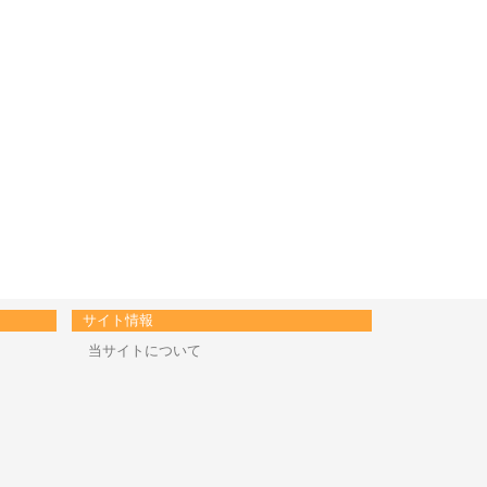
サイト情報
当サイトについて