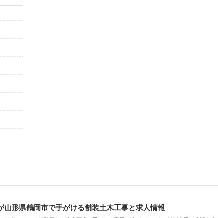
が山形県鶴岡市で手がける舗装土木工事と求人情報