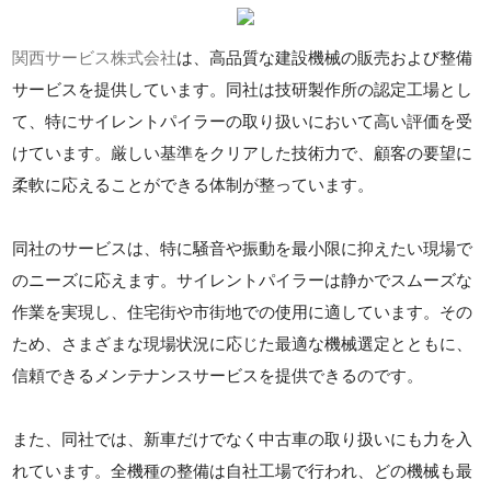
関西サービス株式会社
は、高品質な建設機械の販売および整備
サービスを提供しています。同社は技研製作所の認定工場とし
て、特にサイレントパイラーの取り扱いにおいて高い評価を受
けています。厳しい基準をクリアした技術力で、顧客の要望に
柔軟に応えることができる体制が整っています。
同社のサービスは、特に騒音や振動を最小限に抑えたい現場で
のニーズに応えます。サイレントパイラーは静かでスムーズな
作業を実現し、住宅街や市街地での使用に適しています。その
ため、さまざまな現場状況に応じた最適な機械選定とともに、
信頼できるメンテナンスサービスを提供できるのです。
また、同社では、新車だけでなく中古車の取り扱いにも力を入
れています。全機種の整備は自社工場で行われ、どの機械も最