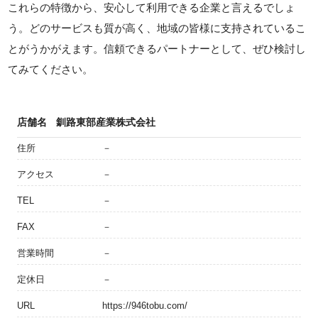
これらの特徴から、安心して利用できる企業と言えるでしょ
う。どのサービスも質が高く、地域の皆様に支持されているこ
とがうかがえます。信頼できるパートナーとして、ぜひ検討し
てみてください。
店舗名
釧路東部産業株式会社
住所
－
アクセス
－
TEL
－
FAX
－
営業時間
－
定休日
－
URL
https://946tobu.com/