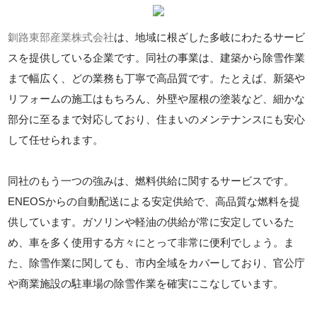
釧路東部産業株式会社
は、地域に根ざした多岐にわたるサービ
スを提供している企業です。同社の事業は、建築から除雪作業
まで幅広く、どの業務も丁寧で高品質です。たとえば、新築や
リフォームの施工はもちろん、外壁や屋根の塗装など、細かな
部分に至るまで対応しており、住まいのメンテナンスにも安心
して任せられます。
同社のもう一つの強みは、燃料供給に関するサービスです。
ENEOSからの自動配送による安定供給で、高品質な燃料を提
供しています。ガソリンや軽油の供給が常に安定しているた
め、車を多く使用する方々にとって非常に便利でしょう。ま
た、除雪作業に関しても、市内全域をカバーしており、官公庁
や商業施設の駐車場の除雪作業を確実にこなしています。