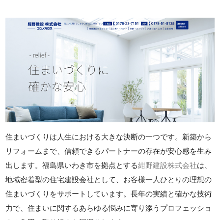
住まいづくりは人生における大きな決断の一つです。新築から
リフォームまで、信頼できるパートナーの存在が安心感を生み
出します。福島県いわき市を拠点とする
紺野建設株式会社
は、
地域密着型の住宅建設会社として、お客様一人ひとりの理想の
住まいづくりをサポートしています。長年の実績と確かな技術
力で、住まいに関するあらゆる悩みに寄り添うプロフェッショ