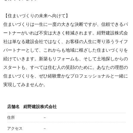
【住まいづくりの未来へ向けて】
住まいづくりは一生に一度の大きな決断ですが、信頼できるパ
ートナーがいれば不安は大きく軽減されます。紺野建設株式会
社は単なる建設会社ではなく、お客様の人生に寄り添うライフ
パートナーとして、これからも地域に根ざした住まいづくりを
続けていきます。新築もリフォームも、そして土地探しからの
スタートも、すべては住む人の笑顔のために。あなたの理想の
住まいづくりを、ぜひ経験豊かなプロフェッショナルと一緒に
実現してみませんか。
店舗名
紺野建設株式会社
住所
－
アクセス
－