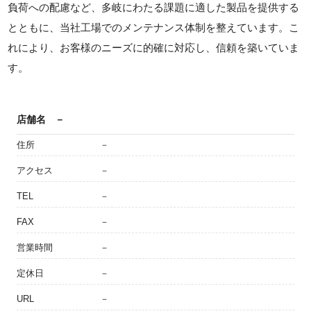
負荷への配慮など、多岐にわたる課題に適した製品を提供する
とともに、当社工場でのメンテナンス体制を整えています。こ
れにより、お客様のニーズに的確に対応し、信頼を築いていま
す。
店舗名
－
住所
－
アクセス
－
TEL
－
FAX
－
営業時間
－
定休日
－
URL
－