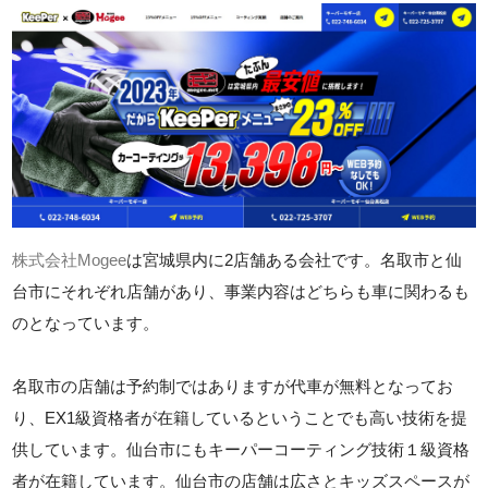
株式会社Mogee
は宮城県内に2店舗ある会社です。名取市と仙
台市にそれぞれ店舗があり、事業内容はどちらも車に関わるも
のとなっています。
名取市の店舗は予約制ではありますが代車が無料となってお
り、EX1級資格者が在籍しているということでも高い技術を提
供しています。仙台市にもキーパーコーティング技術１級資格
者が在籍しています。仙台市の店舗は広さとキッズスペースが