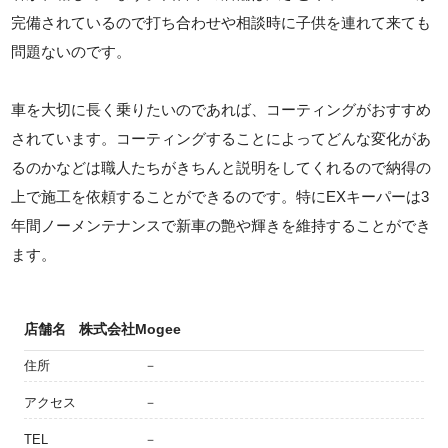
完備されているので打ち合わせや相談時に子供を連れて来ても
問題ないのです。
車を大切に長く乗りたいのであれば、コーティングがおすすめ
されています。コーティングすることによってどんな変化があ
るのかなどは職人たちがきちんと説明をしてくれるので納得の
上で施工を依頼することができるのです。特にEXキーパーは3
年間ノーメンテナンスで新車の艶や輝きを維持することができ
ます。
店舗名
株式会社Mogee
住所
－
アクセス
－
TEL
－