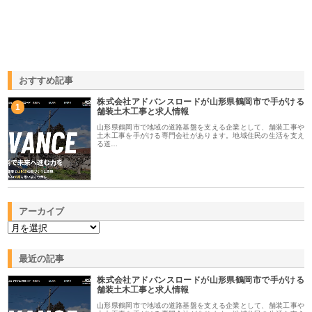
おすすめ記事
株式会社アドバンスロードが山形県鶴岡市で手がける
1
舗装土木工事と求人情報
山形県鶴岡市で地域の道路基盤を支える企業として、舗装工事や
土木工事を手がける専門会社があります。地域住民の生活を支え
る道…
アーカイブ
最近の記事
株式会社アドバンスロードが山形県鶴岡市で手がける
舗装土木工事と求人情報
山形県鶴岡市で地域の道路基盤を支える企業として、舗装工事や