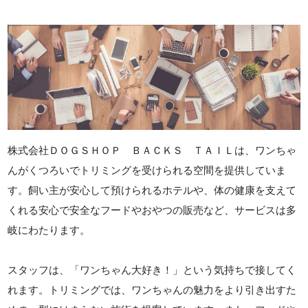
株式会社ＤＯＧＳＨＯＰ ＢＡＣＫＳ ＴＡＩＬは、ワンちゃ
んがくつろいでトリミングを受けられる空間を提供していま
す。飼い主が安心して預けられるホテルや、体の健康を支えて
くれる安心で安全なフードやおやつの販売など、サービスは多
岐にわたります。
スタッフは、「ワンちゃん大好き！」という気持ちで接してく
れます。トリミングでは、ワンちゃんの魅力をより引き出すた