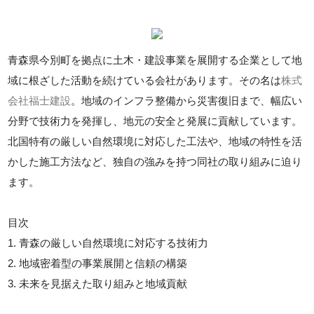
青森県今別町を拠点に土木・建設事業を展開する企業として地
域に根ざした活動を続けている会社があります。その名は
株式
会社福士建設
。地域のインフラ整備から災害復旧まで、幅広い
分野で技術力を発揮し、地元の安全と発展に貢献しています。
北国特有の厳しい自然環境に対応した工法や、地域の特性を活
かした施工方法など、独自の強みを持つ同社の取り組みに迫り
ます。
目次
1. 青森の厳しい自然環境に対応する技術力
2. 地域密着型の事業展開と信頼の構築
3. 未来を見据えた取り組みと地域貢献