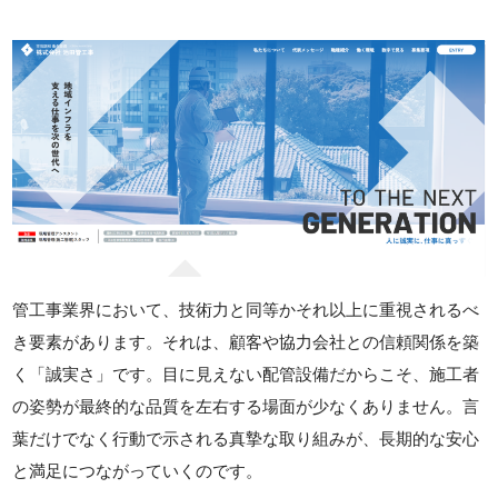
管工事業界において、技術力と同等かそれ以上に重視されるべ
き要素があります。それは、顧客や協力会社との信頼関係を築
く「誠実さ」です。目に見えない配管設備だからこそ、施工者
の姿勢が最終的な品質を左右する場面が少なくありません。言
葉だけでなく行動で示される真摯な取り組みが、長期的な安心
と満足につながっていくのです。