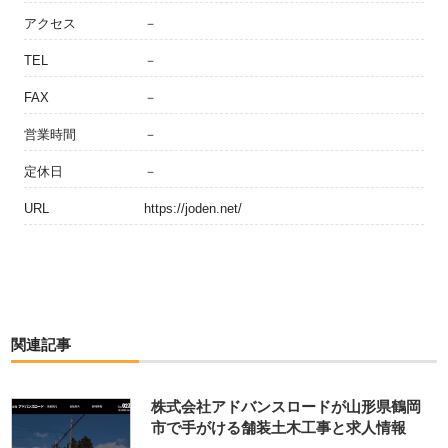
アクセス
－
TEL
－
FAX
－
営業時間
－
定休日
－
URL
https://joden.net/
関連記事
株式会社アドバンスロードが山形県鶴岡
市で手がける舗装土木工事と求人情報