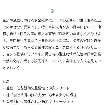
企業や施設における安全確保は、日々の業務を円滑に進める上
で欠かせない要素です。特に自然災害が多い日本において、適
切な通信・防災設備の導入は事業継続計画の重要な柱となりま
す。専門技術者集団である
株式会社常電
は、長年の実績と確か
な技術力で、あらゆる業種の安全ニーズに応える設備ソリュー
ションを提供しています。災害時の迅速な情報伝達や日常業務
の効率化を実現する設備導入について、具体的な方法を見てい
きましょう。
目次
1. 通信・防災設備の重要性と導入メリット
2. 株式会社常電の技術力が生み出す安心の環境
3. 業種別に最適化された防災ソリューション