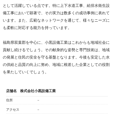
として活躍している点です。特に上下水道工事、給排水衛生設
備工事において顕著で、その実力は数多くの成功事例に表れて
います。また、広範なネットワークを通じて、様々なニーズに
も柔軟に対応する能力を持っています。
福島県双葉郡を中心に、小黒設備工業はこれからも地域社会に
貢献し続けるでしょう。その献身的な姿勢と専門技術は、地域
の発展と住民の安全を守る基盤となります。今後も安定した水
の供給と品質の向上に努め、地域に根差した企業としての役割
を果たしていくでしょう。
店舗名
株式会社小黒設備工業
住所
－
アクセス
－