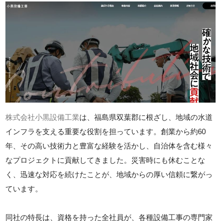
株式会社小黒設備工業
は、福島県双葉郡に根ざし、地域の水道
インフラを支える重要な役割を担っています。創業から約60
年、その高い技術力と豊富な経験を活かし、自治体を含む様々
なプロジェクトに貢献してきました。災害時にも休むことな
く、迅速な対応を続けたことが、地域からの厚い信頼に繋がっ
ています。
同社の特長は、資格を持った全社員が、各種設備工事の専門家