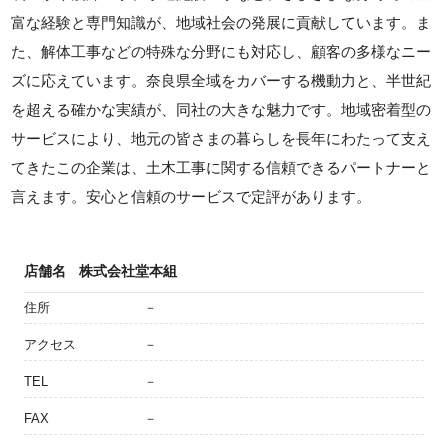
富な経験と専門知識が、地域社会の発展に貢献しています。ま
た、解体工事などの特殊な分野にも対応し、顧客の多様なニー
ズに応えています。奈良県全域をカバーする機動力と、半世紀
を超える確かな実績が、同社の大きな魅力です。地域密着型の
サービスにより、地元の皆さまの暮らしを長年にわたって支え
てきたこの企業は、土木工事に関する信頼できるパートナーと
言えます。安心と信頼のサービスで定評があります。
店舗名
株式会社堂本組
住所
－
アクセス
－
TEL
－
FAX
－