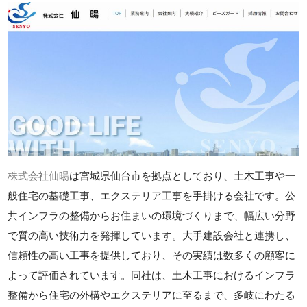
株式会社仙暘
は宮城県仙台市を拠点としており、土木工事や一
般住宅の基礎工事、エクステリア工事を手掛ける会社です。公
共インフラの整備からお住まいの環境づくりまで、幅広い分野
で質の高い技術力を発揮しています。大手建設会社と連携し、
信頼性の高い工事を提供しており、その実績は数多くの顧客に
よって評価されています。同社は、土木工事におけるインフラ
整備から住宅の外構やエクステリアに至るまで、多岐にわたる