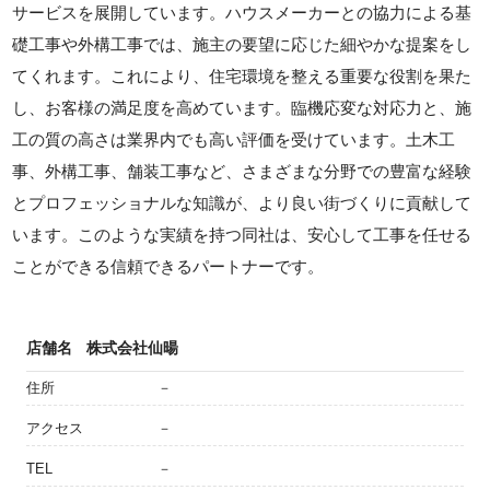
サービスを展開しています。ハウスメーカーとの協力による基
礎工事や外構工事では、施主の要望に応じた細やかな提案をし
てくれます。これにより、住宅環境を整える重要な役割を果た
し、お客様の満足度を高めています。臨機応変な対応力と、施
工の質の高さは業界内でも高い評価を受けています。土木工
事、外構工事、舗装工事など、さまざまな分野での豊富な経験
とプロフェッショナルな知識が、より良い街づくりに貢献して
います。このような実績を持つ同社は、安心して工事を任せる
ことができる信頼できるパートナーです。
店舗名
株式会社仙暘
住所
－
アクセス
－
TEL
－