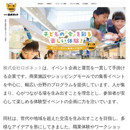
株式会社ロボネット
は、イベント企画と運営を一貫して手掛け
る企業です。商業施設やショッピングモールでの集客イベント
を中心に、幅広い分野のプログラムを提供しています。人が集
まり、心がつながる場を生み出すことを理念とし、参加者が安
心して楽しめる体験型イベントの企画に力を注いでいます。
同社は、世代や地域を超えた交流を生み出すことを目指し、多
様なアイデアを形にしてきました。職業体験やワークショッ