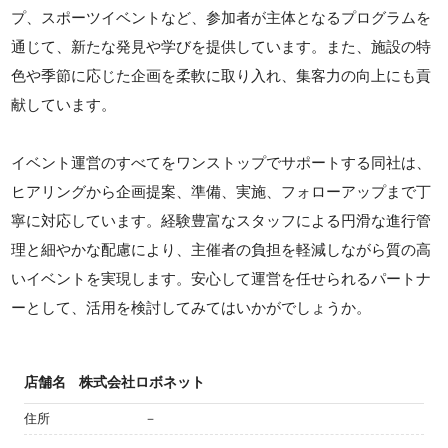
プ、スポーツイベントなど、参加者が主体となるプログラムを
通じて、新たな発見や学びを提供しています。また、施設の特
色や季節に応じた企画を柔軟に取り入れ、集客力の向上にも貢
献しています。
イベント運営のすべてをワンストップでサポートする同社は、
ヒアリングから企画提案、準備、実施、フォローアップまで丁
寧に対応しています。経験豊富なスタッフによる円滑な進行管
理と細やかな配慮により、主催者の負担を軽減しながら質の高
いイベントを実現します。安心して運営を任せられるパートナ
ーとして、活用を検討してみてはいかがでしょうか。
店舗名
株式会社ロボネット
住所
－