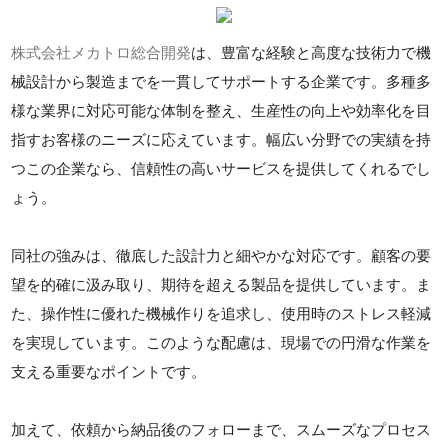
株式会社メカトロ総合開発
は、豊富な経験と高度な技術力で機
械設計から製造までを一貫してサポートする企業です。多種多
様な業界に対応可能な体制を整え、生産性の向上や効率化を目
指すお客様のニーズに応えています。幅広い分野での実績を持
つこの企業なら、信頼性の高いサービスを提供してくれるでし
ょう。
同社の強みは、徹底した設計力と細やかな対応です。顧客の要
望を的確に汲み取り、期待を超える製品を提供しています。ま
た、操作性に優れた機械作りを追求し、使用時のストレス軽減
を実現しています。このような配慮は、現場での円滑な作業を
支える重要なポイントです。
加えて、依頼から納品後のフォローまで、スムーズなプロセス