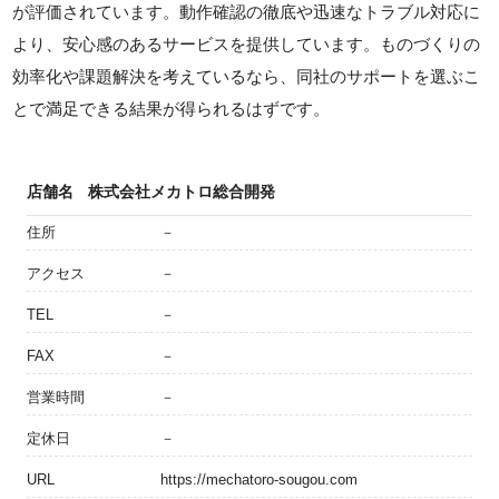
が評価されています。動作確認の徹底や迅速なトラブル対応に
より、安心感のあるサービスを提供しています。ものづくりの
効率化や課題解決を考えているなら、同社のサポートを選ぶこ
とで満足できる結果が得られるはずです。
店舗名
株式会社メカトロ総合開発
住所
－
アクセス
－
TEL
－
FAX
－
営業時間
－
定休日
－
URL
https://mechatoro-sougou.com