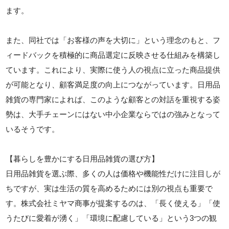
ます。
また、同社では「お客様の声を大切に」という理念のもと、フ
ィードバックを積極的に商品選定に反映させる仕組みを構築し
ています。これにより、実際に使う人の視点に立った商品提供
が可能となり、顧客満足度の向上につながっています。日用品
雑貨の専門家によれば、このような顧客との対話を重視する姿
勢は、大手チェーンにはない中小企業ならではの強みとなって
いるそうです。
【暮らしを豊かにする日用品雑貨の選び方】
日用品雑貨を選ぶ際、多くの人は価格や機能性だけに注目しが
ちですが、実は生活の質を高めるためには別の視点も重要で
す。株式会社ミヤマ商事が提案するのは、「長く使える」「使
うたびに愛着が湧く」「環境に配慮している」という3つの観