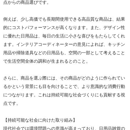
点からの商品選びです。
例えば、少し高価でも長期間使用できる高品質な商品は、結果
的にコストパフォーマンスが高くなります。また、デザイン性
に優れた日用品は、毎日の生活に小さな喜びをもたらしてくれ
ます。インテリアコーディネーターの意見によれば、キッチン
用品や掃除道具などの日用品も、空間の一部として考えること
で生活空間全体の調和が生まれるとのこと。
さらに、商品を選ぶ際には、その商品がどのように作られてい
るかという背景にも目を向けることで、より意識的な消費行動
につながります。これは持続可能な社会づくりにも貢献する視
点です。
【持続可能な社会に向けた取り組み】
現代社会では環境問題への意識が高まっており、日用品雑貨の