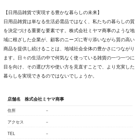
【日用品雑貨で実現する豊かな暮らしの未来】
日用品雑貨は単なる生活必需品ではなく、私たちの暮らしの質
を決定づける重要な要素です。株式会社ミヤマ商事のような地
域に根ざした企業が、顧客のニーズに寄り添いながら質の高い
商品を提供し続けることは、地域社会全体の豊かさにつながり
ます。日々の生活の中で何気なく使っている雑貨の一つ一つに
目を向け、その選び方や使い方を見直すことで、より充実した
暮らしを実現できるのではないでしょうか。
店舗名
株式会社ミヤマ商事
住所
－
アクセス
－
TEL
－