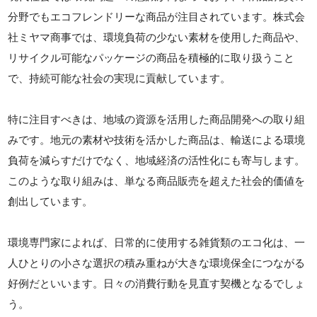
分野でもエコフレンドリーな商品が注目されています。株式会
社ミヤマ商事では、環境負荷の少ない素材を使用した商品や、
リサイクル可能なパッケージの商品を積極的に取り扱うこと
で、持続可能な社会の実現に貢献しています。
特に注目すべきは、地域の資源を活用した商品開発への取り組
みです。地元の素材や技術を活かした商品は、輸送による環境
負荷を減らすだけでなく、地域経済の活性化にも寄与します。
このような取り組みは、単なる商品販売を超えた社会的価値を
創出しています。
環境専門家によれば、日常的に使用する雑貨類のエコ化は、一
人ひとりの小さな選択の積み重ねが大きな環境保全につながる
好例だといいます。日々の消費行動を見直す契機となるでしょ
う。