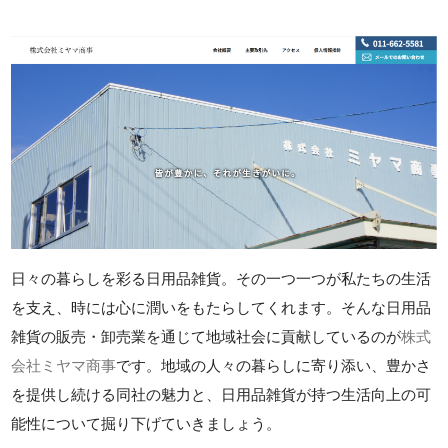
日々の暮らしを彩る日用品雑貨。その一つ一つが私たちの生活
を支え、時には心に潤いをもたらしてくれます。そんな日用品
雑貨の販売・卸売業を通じて地域社会に貢献しているのが
株式
会社ミヤマ商事
です。地域の人々の暮らしに寄り添い、豊かさ
を提供し続ける同社の魅力と、日用品雑貨が持つ生活向上の可
能性について掘り下げていきましょう。