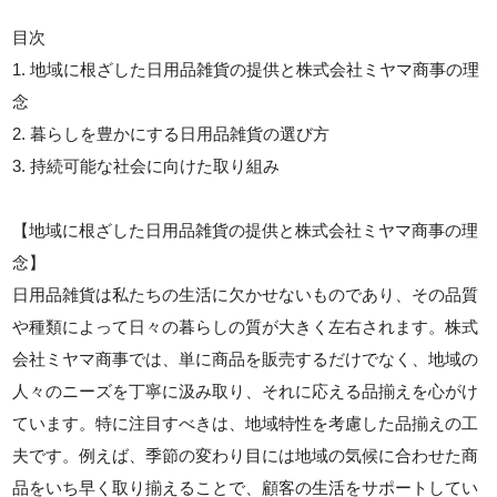
目次
1. 地域に根ざした日用品雑貨の提供と株式会社ミヤマ商事の理
念
2. 暮らしを豊かにする日用品雑貨の選び方
3. 持続可能な社会に向けた取り組み
【地域に根ざした日用品雑貨の提供と株式会社ミヤマ商事の理
念】
日用品雑貨は私たちの生活に欠かせないものであり、その品質
や種類によって日々の暮らしの質が大きく左右されます。株式
会社ミヤマ商事では、単に商品を販売するだけでなく、地域の
人々のニーズを丁寧に汲み取り、それに応える品揃えを心がけ
ています。特に注目すべきは、地域特性を考慮した品揃えの工
夫です。例えば、季節の変わり目には地域の気候に合わせた商
品をいち早く取り揃えることで、顧客の生活をサポートしてい