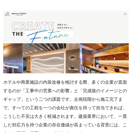
ホテルや商業施設の内装改修を検討する際、多くの企業が直面
するのが「工事中の営業への影響」と「完成後のイメージとの
ギャップ」という二つの課題です。企画段階から施工完了ま
で、すべての工程を一つの会社が責任を持って担当できれば、
こうした不安は大きく軽減されます。建築業界において、一貫
した対応力を持つ企業の存在価値が高まっている背景には、こ