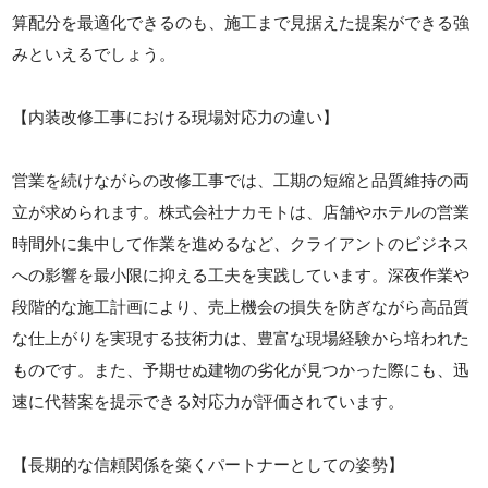
算配分を最適化できるのも、施工まで見据えた提案ができる強
みといえるでしょう。
【内装改修工事における現場対応力の違い】
営業を続けながらの改修工事では、工期の短縮と品質維持の両
立が求められます。株式会社ナカモトは、店舗やホテルの営業
時間外に集中して作業を進めるなど、クライアントのビジネス
への影響を最小限に抑える工夫を実践しています。深夜作業や
段階的な施工計画により、売上機会の損失を防ぎながら高品質
な仕上がりを実現する技術力は、豊富な現場経験から培われた
ものです。また、予期せぬ建物の劣化が見つかった際にも、迅
速に代替案を提示できる対応力が評価されています。
【長期的な信頼関係を築くパートナーとしての姿勢】