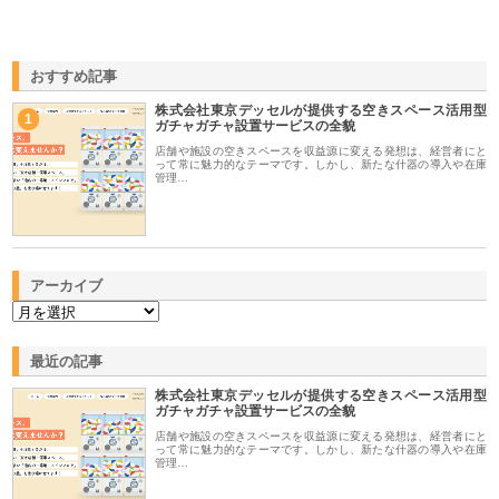
おすすめ記事
株式会社東京デッセルが提供する空きスペース活用型
1
ガチャガチャ設置サービスの全貌
店舗や施設の空きスペースを収益源に変える発想は、経営者にと
って常に魅力的なテーマです。しかし、新たな什器の導入や在庫
管理…
アーカイブ
最近の記事
株式会社東京デッセルが提供する空きスペース活用型
ガチャガチャ設置サービスの全貌
店舗や施設の空きスペースを収益源に変える発想は、経営者にと
って常に魅力的なテーマです。しかし、新たな什器の導入や在庫
管理…