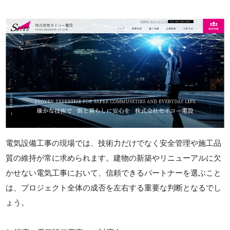
電気設備工事の現場では、技術力だけでなく安全管理や施工品
質の維持が常に求められます。建物の新築やリニューアルに欠
かせない電気工事において、信頼できるパートナーを選ぶこと
は、プロジェクト全体の成否を左右する重要な判断となるでし
ょう。