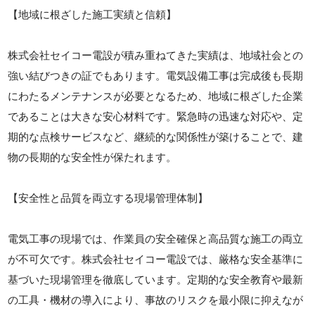
【地域に根ざした施工実績と信頼】
株式会社セイコー電設が積み重ねてきた実績は、地域社会との
強い結びつきの証でもあります。電気設備工事は完成後も長期
にわたるメンテナンスが必要となるため、地域に根ざした企業
であることは大きな安心材料です。緊急時の迅速な対応や、定
期的な点検サービスなど、継続的な関係性が築けることで、建
物の長期的な安全性が保たれます。
【安全性と品質を両立する現場管理体制】
電気工事の現場では、作業員の安全確保と高品質な施工の両立
が不可欠です。株式会社セイコー電設では、厳格な安全基準に
基づいた現場管理を徹底しています。定期的な安全教育や最新
の工具・機材の導入により、事故のリスクを最小限に抑えなが