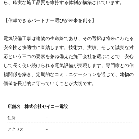
ら、確実な施工品質を維持する体制が構築されています。
【信頼できるパートナー選びが未来を創る】
電気設備工事は建物の生命線であり、その選択は将来にわたる
安全性と快適性に直結します。技術力、実績、そして誠実な対
応という三つの要素を兼ね備えた施工会社を選ぶことで、安心
して長く使い続けられる電気設備が実現します。専門家との信
頼関係を築き、定期的なコミュニケーションを通じて、建物の
価値を長期的に守っていくことが大切です。
店舗名
株式会社セイコー電設
住所
－
アクセス
－