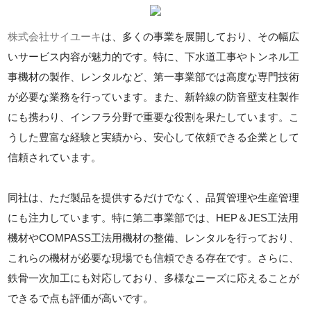
株式会社サイユーキ
は、多くの事業を展開しており、その幅広
いサービス内容が魅力的です。特に、下水道工事やトンネル工
事機材の製作、レンタルなど、第一事業部では高度な専門技術
が必要な業務を行っています。また、新幹線の防音壁支柱製作
にも携わり、インフラ分野で重要な役割を果たしています。こ
うした豊富な経験と実績から、安心して依頼できる企業として
信頼されています。
同社は、ただ製品を提供するだけでなく、品質管理や生産管理
にも注力しています。特に第二事業部では、HEP＆JES工法用
機材やCOMPASS工法用機材の整備、レンタルを行っており、
これらの機材が必要な現場でも信頼できる存在です。さらに、
鉄骨一次加工にも対応しており、多様なニーズに応えることが
できるで点も評価が高いです。