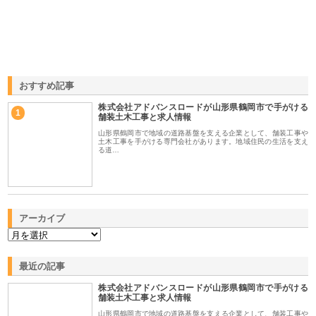
おすすめ記事
株式会社アドバンスロードが山形県鶴岡市で手がける
1
舗装土木工事と求人情報
山形県鶴岡市で地域の道路基盤を支える企業として、舗装工事や
土木工事を手がける専門会社があります。地域住民の生活を支え
る道…
アーカイブ
最近の記事
株式会社アドバンスロードが山形県鶴岡市で手がける
舗装土木工事と求人情報
山形県鶴岡市で地域の道路基盤を支える企業として、舗装工事や