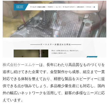
株式会社ケーエムケー
は、長年にわたり高品質なものづくりを
追求し続けてきた企業です。金型製作から成形、組立まで一貫
対応できる体制を整えており、精密な製品をスピーディーに提
供できる点が強みでしょう。多品種少量生産にも対応し、国内
外の幅広いネットワークを活用して、顧客の多様なニーズに応
えています。