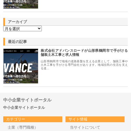
アーカイブ
最近の記事
株式会社アドバンスロードが山形県鶴岡市で手がける
舗装土木工事と求人情報
山形県鶴岡市で地域の道路基盤を支える企業として、舗装工事や
土木工事を手がける専門会社があります。地域住民の生活を支え
る道…
中小企業サイトポータル
中小企業サイトポータル
カテゴリー
サイト情報
士業（専門職種）
当サイトについて