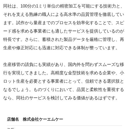
同社は、100分の1ミリ単位の精密加工を可能にする技術力と、
それを支える熟練の職人による高水準の品質管理を徹底してい
ます。試作から量産までのプロセスを効率化することで、スピ
ード感を求める事業者にも適したサービスを提供しているのが
特長です。さらに、蓄積された製品データを厳格に管理し、再
生産や修正対応にも迅速に対応できる体制が整っています。
生産移管の請負にも実績があり、国内外を問わずスムーズな移
行を実現してきました。高精度な金型技術を求める企業や、小
ロット生産を必要とする事業者にとって、信頼できる選択肢と
なるでしょう。ものづくりにおいて、品質と柔軟性を重視する
なら、同社のサービスを検討してみる価値があるはずです。
店舗名
株式会社ケーエムケー