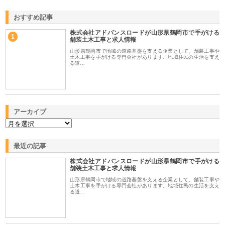
おすすめ記事
株式会社アドバンスロードが山形県鶴岡市で手がける
1
舗装土木工事と求人情報
山形県鶴岡市で地域の道路基盤を支える企業として、舗装工事や
土木工事を手がける専門会社があります。地域住民の生活を支え
る道…
アーカイブ
最近の記事
株式会社アドバンスロードが山形県鶴岡市で手がける
舗装土木工事と求人情報
山形県鶴岡市で地域の道路基盤を支える企業として、舗装工事や
土木工事を手がける専門会社があります。地域住民の生活を支え
る道…