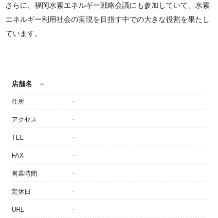
さらに、福岡水素エネルギー戦略会議にも参加していて、水素
エネルギー利用社会の実現を目指す中での大きな役割を果たし
ています。
店舗名
－
住所
－
アクセス
－
TEL
－
FAX
－
営業時間
－
定休日
－
URL
－