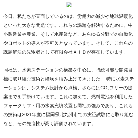
今日、私たちが直面しているのは、労働力の減少や地球温暖化
といった大きな問題です。これらの課題を解決するために、中
小製造業や農業、そして水産業など、あらゆる分野での自動化
やロボットの導入が不可欠となっています。そして、これらの
課題解決の先駆者として有限会社ＡＩＤが存在しています。
同社は、水素ステーションの構築を中心に、持続可能な開発目
標に取り組む技術と経験を積み上げてきました。 特に水素ステ
ーションは、システム設計から点検、さらにはCO₂フリーの提
案までを手掛けています。これに加えて、燃料電池を利用した
フォークリフト用の水素充填装置も同社の強みであり、これら
の技術は2021年度に福岡県北九州市での実証試験にも取り組む
など、その先進性が高く評価されています。