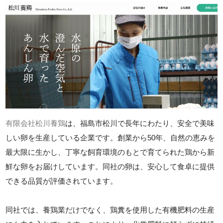
有限会社松川養鶏
は、福島市松川で長年にわたり、安全で美味
しい卵を生産している企業です。創業から50年、自然の恵みを
最大限に生かし、丁寧な飼育環境のもとで育てられた鶏から新
鮮な卵をお届けしています。同社の卵は、安心して食卓に提供
できる品質が評価されています。
同社では、養鶏業だけでなく、鶏糞を使用した有機肥料の生産