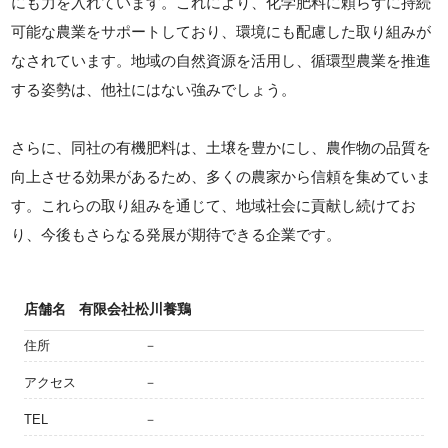
にも力を入れています。これにより、化学肥料に頼らずに持続
可能な農業をサポートしており、環境にも配慮した取り組みが
なされています。地域の自然資源を活用し、循環型農業を推進
する姿勢は、他社にはない強みでしょう。
さらに、同社の有機肥料は、土壌を豊かにし、農作物の品質を
向上させる効果があるため、多くの農家から信頼を集めていま
す。これらの取り組みを通じて、地域社会に貢献し続けてお
り、今後もさらなる発展が期待できる企業です。
店舗名
有限会社松川養鶏
住所
－
アクセス
－
TEL
－