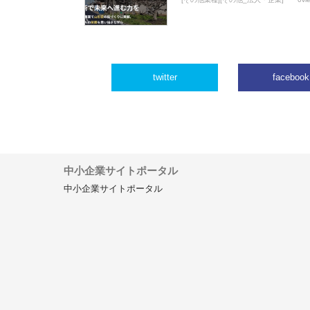
twitter
facebook
中小企業サイトポータル
中小企業サイトポータル