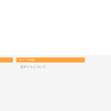
サイト情報
当サイトについて