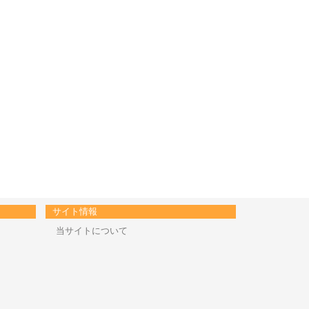
サイト情報
当サイトについて