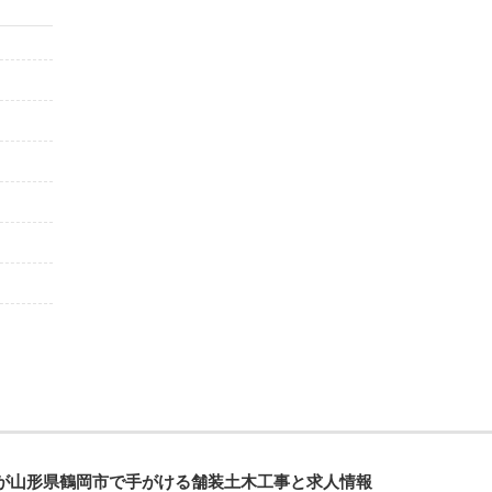
が山形県鶴岡市で手がける舗装土木工事と求人情報