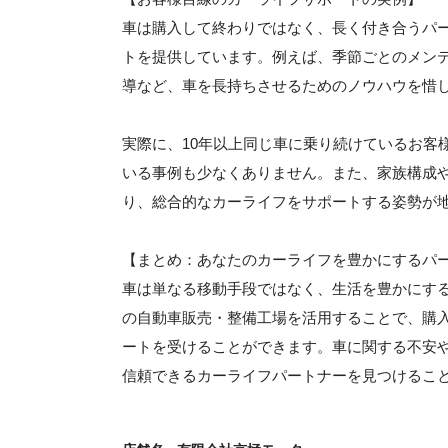
車は購入して終わりではなく、長く付き合うパ
トを提供しています。例えば、季節ごとのメン
導など、車を長持ちさせるためのノウハウを惜
実際に、10年以上同じ車に乗り続けているお客
いる事例も少なくありません。また、家族構成
り、総合的なカーライフをサポートする姿勢が
【まとめ：あなたのカーライフを豊かにするパ
車は単なる移動手段ではなく、生活を豊かにす
の自動車販売・整備工場を活用することで、購
ートを受けることができます。車に関する不安
信頼できるカーライフパートナーを見つけるこ