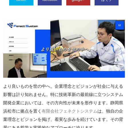
より良いものを世の中へ。企業理念とビジョンが社会に与える
影響は計り知れません。特に技術革新の最前線に立つシステム
開発企業においては、その方向性が未来を形作ります。静岡県
浜松市に拠点を置く
有限会社フェネクトシステム
は、独自の企
業理念とビジョンを掲げ、着実な歩みを続けています。その背
景にある哲学と実践的なアプローチに迫ります。