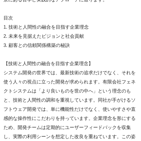
目次
1. 技術と人間性の融合を目指す企業理念
2. 未来を見据えたビジョンと社会貢献
3. 顧客との信頼関係構築の秘訣
【技術と人間性の融合を目指す企業理念】
システム開発の世界では、最新技術の追求だけでなく、それを
使う人々の視点に立った開発が求められます。有限会社フェネ
クトシステムは「より良いものを世の中へ」という理念のも
と、技術と人間性の調和を重視しています。同社が手がけるソ
フトウェア開発では、単に機能性だけでなく、使いやすさや直
感的な操作性にこだわりを持っています。企業理念を形にする
ため、開発チームは定期的にユーザーフィードバックを収集
し、実際の利用シーンを想定した改良を重ねています。この姿