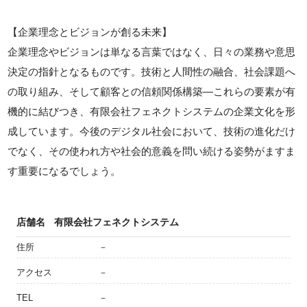
【企業理念とビジョンが創る未来】
企業理念やビジョンは単なる言葉ではなく、日々の業務や意思
決定の指針となるものです。技術と人間性の融合、社会課題へ
の取り組み、そして顧客との信頼関係構築—これらの要素が有
機的に結びつき、有限会社フェネクトシステムの企業文化を形
成しています。今後のデジタル社会において、技術の進化だけ
でなく、その使われ方や社会的意義を問い続ける姿勢がますま
す重要になるでしょう。
店舗名
有限会社フェネクトシステム
住所
－
アクセス
－
TEL
－