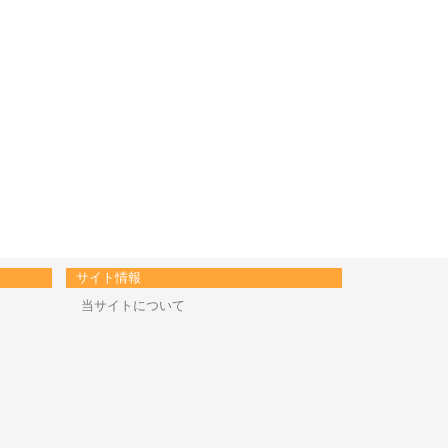
サイト情報
当サイトについて