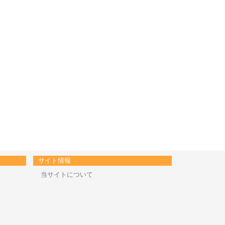
サイト情報
当サイトについて