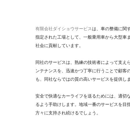
有限会社ダイショウサービス
は、車の整備に関
指定された工場として、一般乗用車から大型車
社会に貢献しています。
同社のサービスは、熟練の技術者によって支え
ンテナンスを、迅速かつ丁寧に行うことで顧客
も、同社ならではの質の高いサービスを提供し
安全で快適なカーライフを送るためには、適切
るよう手助けします。地域一番のサービスを目
方々に支持され続けるでしょう。