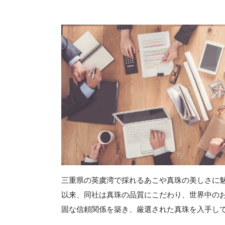
三重県の英虞湾で採れるあこや真珠の美しさに
以来、同社は真珠の品質にこだわり、世界中の
固な信頼関係を築き、厳選された真珠を入手し