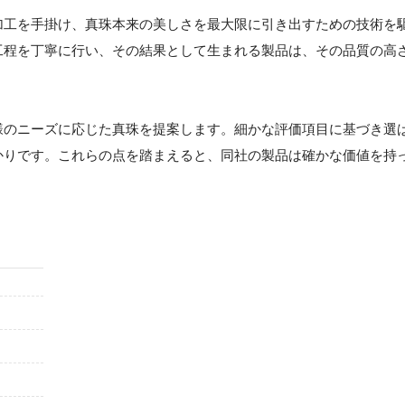
加工を手掛け、真珠本来の美しさを最大限に引き出すための技術を
工程を丁寧に行い、その結果として生まれる製品は、その品質の高
様のニーズに応じた真珠を提案します。細かな評価項目に基づき選
かりです。これらの点を踏まえると、同社の製品は確かな価値を持