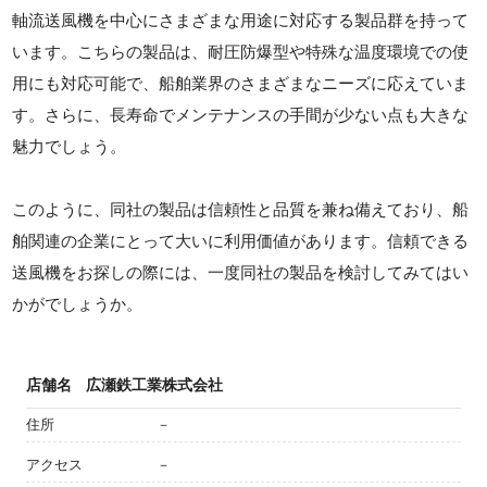
軸流送風機を中心にさまざまな用途に対応する製品群を持って
います。こちらの製品は、耐圧防爆型や特殊な温度環境での使
用にも対応可能で、船舶業界のさまざまなニーズに応えていま
す。さらに、長寿命でメンテナンスの手間が少ない点も大きな
魅力でしょう。
このように、同社の製品は信頼性と品質を兼ね備えており、船
舶関連の企業にとって大いに利用価値があります。信頼できる
送風機をお探しの際には、一度同社の製品を検討してみてはい
かがでしょうか。
店舗名
広瀬鉄工業株式会社
住所
－
アクセス
－