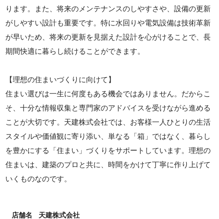
ります。また、将来のメンテナンスのしやすさや、設備の更新
がしやすい設計も重要です。特に水回りや電気設備は技術革新
が早いため、将来の更新を見据えた設計を心がけることで、長
期間快適に暮らし続けることができます。
【理想の住まいづくりに向けて】
住まい選びは一生に何度もある機会ではありません。だからこ
そ、十分な情報収集と専門家のアドバイスを受けながら進める
ことが大切です。天建株式会社では、お客様一人ひとりの生活
スタイルや価値観に寄り添い、単なる「箱」ではなく、暮らし
を豊かにする「住まい」づくりをサポートしています。理想の
住まいは、建築のプロと共に、時間をかけて丁寧に作り上げて
いくものなのです。
店舗名
天建株式会社